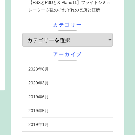
【FSXとP3DとX-Plane11】フライトシミュ
レーター３強のそれぞれの長所と短所
カテゴリー
アーカイブ
2023年8月
2020年3月
2019年6月
2019年5月
2019年1月