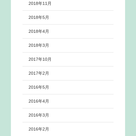
2018年11月
2018年5月
2018年4月
2018年3月
2017年10月
2017年2月
2016年5月
2016年4月
2016年3月
2016年2月