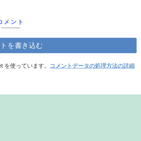
コメント
トを書き込む
et を使っています。
コメントデータの処理方法の詳細