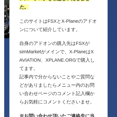
た。
このサイトはFSXとX-Planeのアドオ
ンについて紹介しています。
自身のアドオンの購入先はFSXが
simMarketがメインで、X-PlaneはX
AVIATION、XPLANE.ORGで購入し
てます。
記事内で分からないことやご質問な
どがありましたらメニュー内のお問
い合わせページのコメント記入欄か
らお気軽にコメントくださいませ。
※お問い合わせ頂いたご連絡先に当