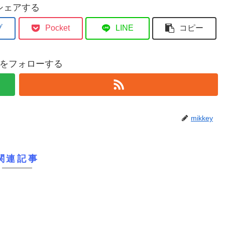
シェアする
ブ
Pocket
LINE
コピー
eyをフォローする
mikkey
関連記事