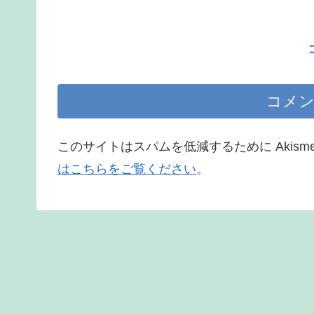
コメン
このサイトはスパムを低減するために Akism
はこちらをご覧ください
。