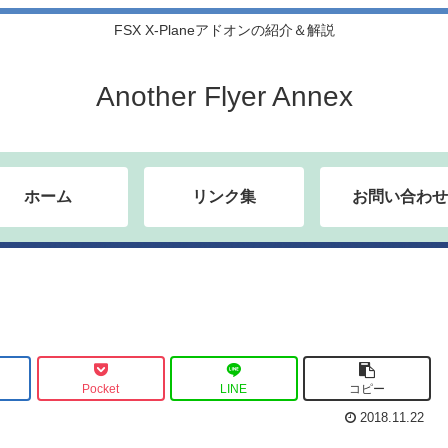
FSX X-Planeアドオンの紹介＆解説
Another Flyer Annex
ホーム
リンク集
お問い合わせ
Pocket
LINE
コピー
2018.11.22