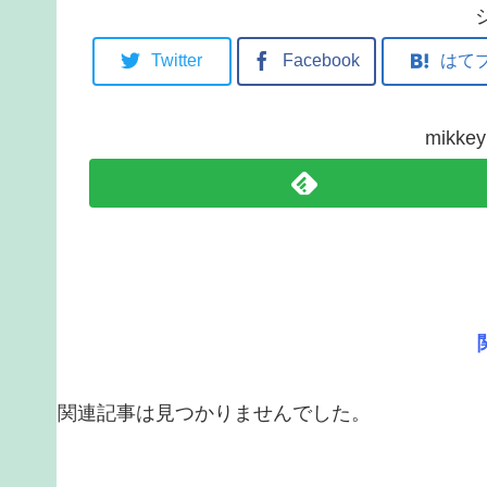
Twitter
Facebook
はて
mikk
関連記事は見つかりませんでした。