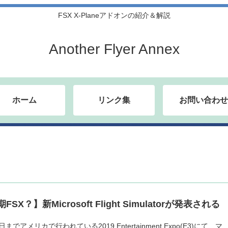
FSX X-Planeアドオンの紹介＆解説
Another Flyer Annex
ホーム
リンク集
お問い合わせ
FSX？】新Microsoft Flight Simulatorが発表される
日までアメリカで行われている2019 Entertainment Expo(E3)にて、マ