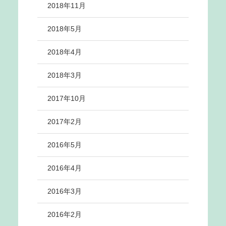
2018年11月
2018年5月
2018年4月
2018年3月
2017年10月
2017年2月
2016年5月
2016年4月
2016年3月
2016年2月