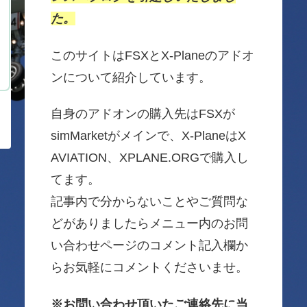
た。
このサイトはFSXとX-Planeのアドオ
ンについて紹介しています。
自身のアドオンの購入先はFSXが
simMarketがメインで、X-PlaneはX
AVIATION、XPLANE.ORGで購入し
てます。
記事内で分からないことやご質問な
どがありましたらメニュー内のお問
い合わせページのコメント記入欄か
らお気軽にコメントくださいませ。
※お問い合わせ頂いたご連絡先に当