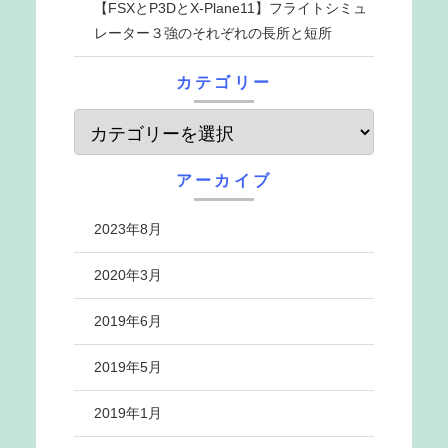
【FSXとP3DとX-Plane11】フライトシミュ
レーター３強のそれぞれの長所と短所
カテゴリー
アーカイブ
2023年8月
2020年3月
2019年6月
2019年5月
2019年1月