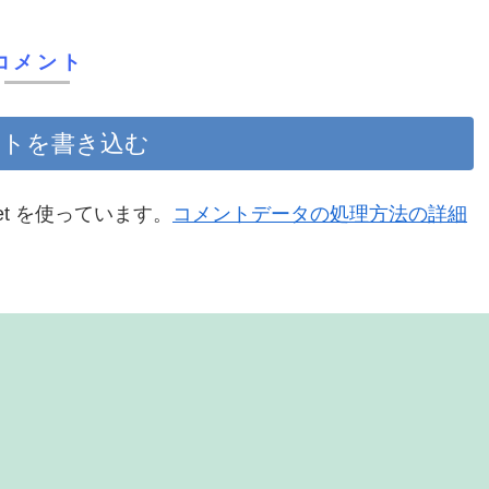
コメント
トを書き込む
et を使っています。
コメントデータの処理方法の詳細