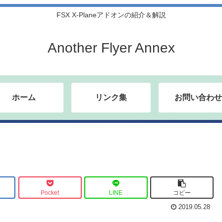
FSX X-Planeアドオンの紹介＆解説
Another Flyer Annex
ホーム
リンク集
お問い合わせ
Pocket
LINE
コピー
2019.05.28