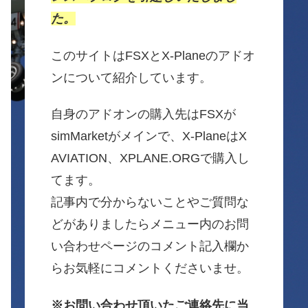
た。
このサイトはFSXとX-Planeのアドオ
ンについて紹介しています。
自身のアドオンの購入先はFSXが
simMarketがメインで、X-PlaneはX
AVIATION、XPLANE.ORGで購入し
てます。
記事内で分からないことやご質問な
どがありましたらメニュー内のお問
い合わせページのコメント記入欄か
らお気軽にコメントくださいませ。
※お問い合わせ頂いたご連絡先に当