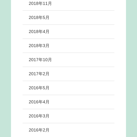
2018年11月
2018年5月
2018年4月
2018年3月
2017年10月
2017年2月
2016年5月
2016年4月
2016年3月
2016年2月