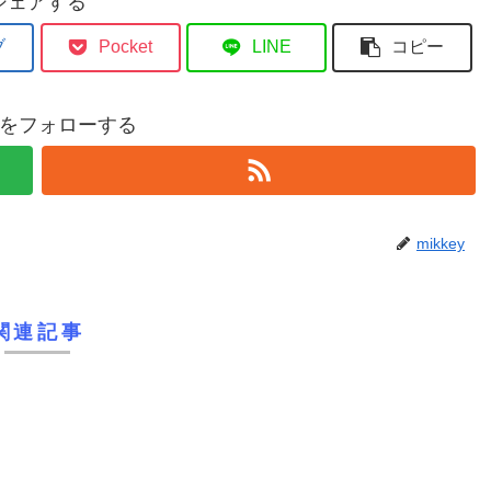
シェアする
ブ
Pocket
LINE
コピー
eyをフォローする
mikkey
関連記事