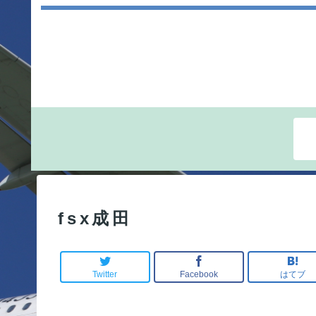
fsx成田
Twitter
Facebook
はてブ