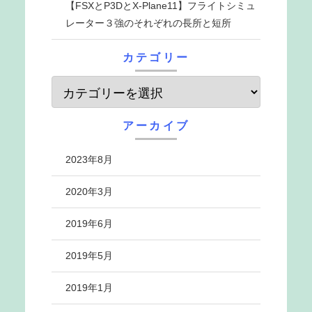
【FSXとP3DとX-Plane11】フライトシミュ
レーター３強のそれぞれの長所と短所
カテゴリー
アーカイブ
2023年8月
2020年3月
2019年6月
2019年5月
2019年1月