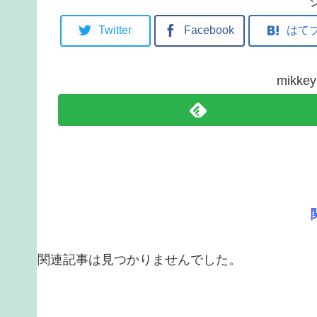
Twitter
Facebook
はて
mikk
関連記事は見つかりませんでした。