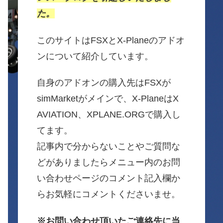
た。
このサイトはFSXとX-Planeのアドオ
ンについて紹介しています。
自身のアドオンの購入先はFSXが
simMarketがメインで、X-PlaneはX
AVIATION、XPLANE.ORGで購入し
てます。
記事内で分からないことやご質問な
どがありましたらメニュー内のお問
い合わせページのコメント記入欄か
らお気軽にコメントくださいませ。
※お問い合わせ頂いたご連絡先に当