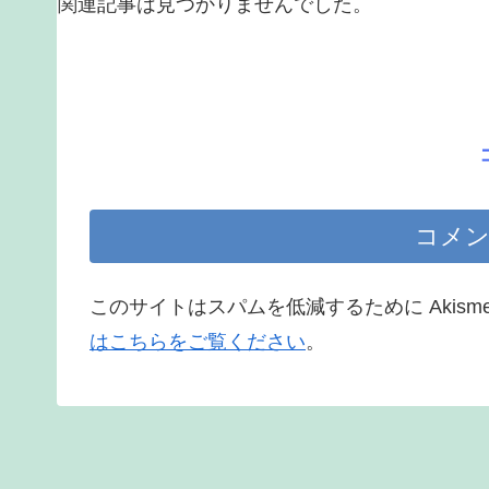
関連記事は見つかりませんでした。
コメン
このサイトはスパムを低減するために Akism
はこちらをご覧ください
。