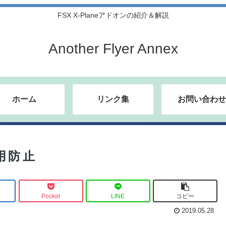
FSX X-Planeアドオンの紹介＆解説
Another Flyer Annex
ホーム
リンク集
お問い合わせ
用防止
Pocket
LINE
コピー
2019.05.28