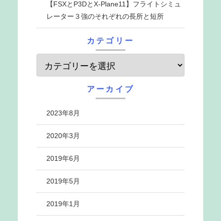
【FSXとP3DとX-Plane11】フライトシミュ
レーター３強のそれぞれの長所と短所
カテゴリー
アーカイブ
2023年8月
2020年3月
2019年6月
2019年5月
2019年1月