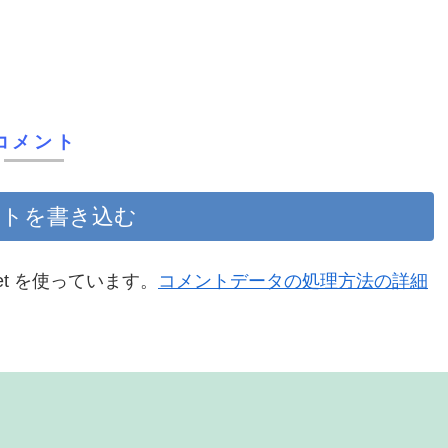
コメント
トを書き込む
et を使っています。
コメントデータの処理方法の詳細