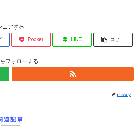
シェアする
ブ
Pocket
LINE
コピー
eyをフォローする
mikkey
関連記事