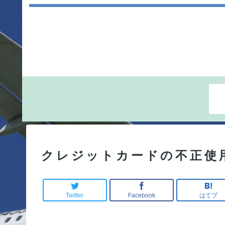
クレジットカードの不正使
Twitter
Facebook
はてブ