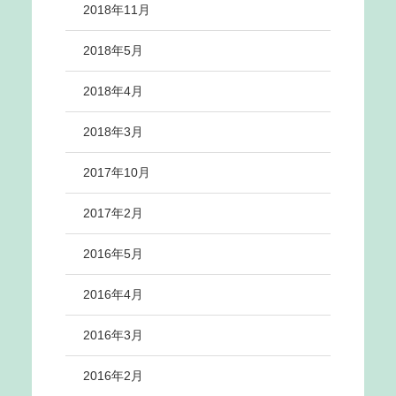
2018年11月
2018年5月
2018年4月
2018年3月
2017年10月
2017年2月
2016年5月
2016年4月
2016年3月
2016年2月